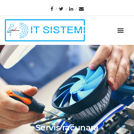
Servis računara